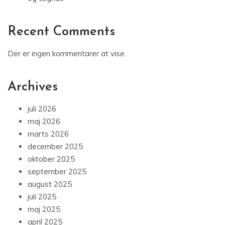
Recent Comments
Der er ingen kommentarer at vise.
Archives
juli 2026
maj 2026
marts 2026
december 2025
oktober 2025
september 2025
august 2025
juli 2025
maj 2025
april 2025