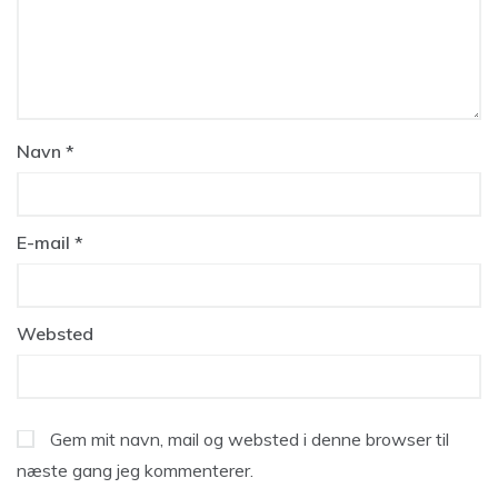
Navn
*
E-mail
*
Websted
Gem mit navn, mail og websted i denne browser til
næste gang jeg kommenterer.