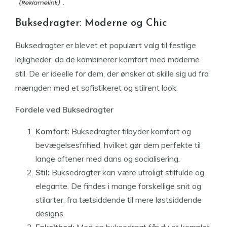
.
Buksedragter: Moderne og Chic
Buksedragter er blevet et populært valg til festlige
lejligheder, da de kombinerer komfort med moderne
stil. De er ideelle for dem, der ønsker at skille sig ud fra
mængden med et sofistikeret og stilrent look.
Fordele ved Buksedragter
Komfort:
Buksedragter tilbyder komfort og
bevægelsesfrihed, hvilket gør dem perfekte til
lange aftener med dans og socialisering.
Stil:
Buksedragter kan være utroligt stilfulde og
elegante. De findes i mange forskellige snit og
stilarter, fra tætsiddende til mere løstsiddende
designs.