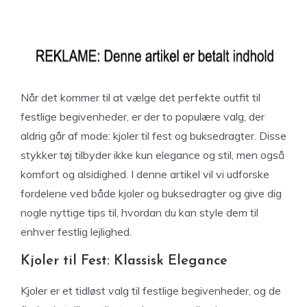
Når det kommer til at vælge det perfekte outfit til
festlige begivenheder, er der to populære valg, der
aldrig går af mode: kjoler til fest og buksedragter. Disse
stykker tøj tilbyder ikke kun elegance og stil, men også
komfort og alsidighed. I denne artikel vil vi udforske
fordelene ved både kjoler og buksedragter og give dig
nogle nyttige tips til, hvordan du kan style dem til
enhver festlig lejlighed.
Kjoler til Fest: Klassisk Elegance
Kjoler er et tidløst valg til festlige begivenheder, og de