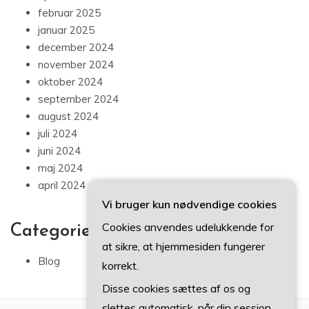
februar 2025
januar 2025
december 2024
november 2024
oktober 2024
september 2024
august 2024
juli 2024
juni 2024
maj 2024
april 2024
Vi bruger kun nødvendige cookies
Cookies anvendes udelukkende for
Categories
at sikre, at hjemmesiden fungerer
Blog
korrekt.
Disse cookies sættes af os og
slettes automatisk, når din session