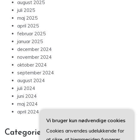
august 2025
juli 2025
maj 2025
april 2025
februar 2025
januar 2025
december 2024
november 2024
oktober 2024
september 2024
august 2024
juli 2024
juni 2024
maj 2024
april 2024
Vi bruger kun nødvendige cookies
Cookies anvendes udelukkende for
Categories
at sikre, at hjemmesiden fungerer