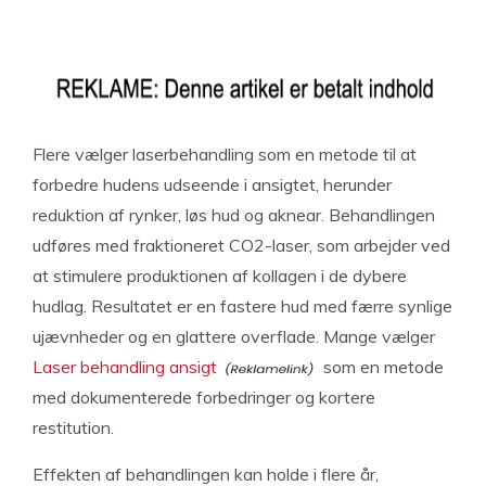
Flere vælger laserbehandling som en metode til at
forbedre hudens udseende i ansigtet, herunder
reduktion af rynker, løs hud og aknear. Behandlingen
udføres med fraktioneret CO2-laser, som arbejder ved
at stimulere produktionen af kollagen i de dybere
hudlag. Resultatet er en fastere hud med færre synlige
ujævnheder og en glattere overflade. Mange vælger
Laser behandling ansigt
som en metode
med dokumenterede forbedringer og kortere
restitution.
Effekten af behandlingen kan holde i flere år,