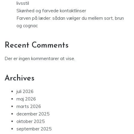
livsstil
Skønhed og farvede kontaktlinser
Farven på læder: sådan vælger du mellem sort, brun
og cognac
Recent Comments
Der er ingen kommentarer at vise.
Archives
juli 2026
maj 2026
marts 2026
december 2025
oktober 2025
september 2025