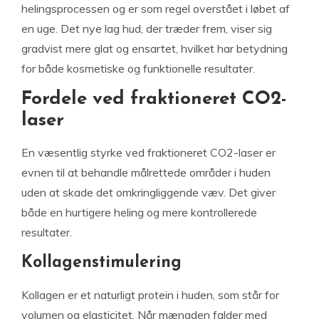
helingsprocessen og er som regel overstået i løbet af
en uge. Det nye lag hud, der træder frem, viser sig
gradvist mere glat og ensartet, hvilket har betydning
for både kosmetiske og funktionelle resultater.
Fordele ved fraktioneret CO2-
laser
En væsentlig styrke ved fraktioneret CO2-laser er
evnen til at behandle målrettede områder i huden
uden at skade det omkringliggende væv. Det giver
både en hurtigere heling og mere kontrollerede
resultater.
Kollagenstimulering
Kollagen er et naturligt protein i huden, som står for
volumen og elasticitet. Når mængden falder med