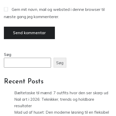
Gem mit navn, mail og websted i denne browser til
næste gang jeg kommenterer.
Søg
Søg
Recent Posts
Bæltetaske til mænd: 7 outfits hvor den ser skarp ud
Nail art i 2026: Teknikker, trends og holdbare
resultater
Mad ud af huset: Den moderne løsning til en fleksibel