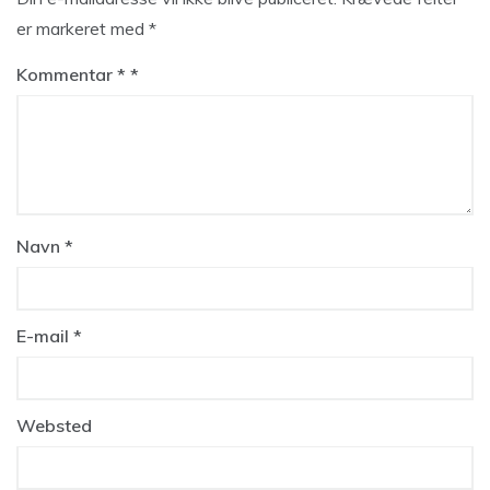
er markeret med
*
Kommentar
*
Navn
*
E-mail
*
Websted