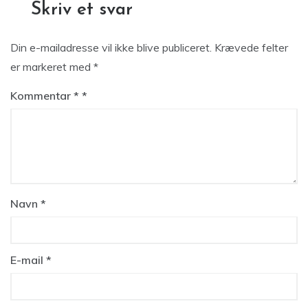
Skriv et svar
Din e-mailadresse vil ikke blive publiceret.
Krævede felter
er markeret med
*
Kommentar
*
Navn
*
E-mail
*