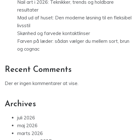
Nail art i 2026: Teknikker, trends og holdbare
resultater
Mad ud af huset: Den moderne løsning til en fleksibel
livsstil
Skønhed og farvede kontaktlinser
Farven på læder: sådan vælger du mellem sort, brun
og cognac
Recent Comments
Der er ingen kommentarer at vise.
Archives
juli 2026
maj 2026
marts 2026