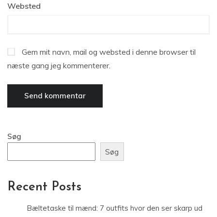
Websted
Gem mit navn, mail og websted i denne browser til
næste gang jeg kommenterer.
Søg
Søg
Recent Posts
Bæltetaske til mænd: 7 outfits hvor den ser skarp ud