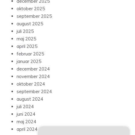
december 2025
oktober 2025
september 2025
august 2025
juli 2025
maj 2025
april 2025
februar 2025
januar 2025
december 2024
november 2024
oktober 2024
september 2024
august 2024
juli 2024
juni 2024
maj 2024
april 2024