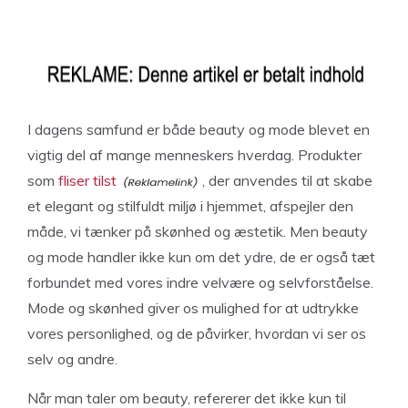
I dagens samfund er både beauty og mode blevet en
vigtig del af mange menneskers hverdag. Produkter
som
fliser tilst
, der anvendes til at skabe
et elegant og stilfuldt miljø i hjemmet, afspejler den
måde, vi tænker på skønhed og æstetik. Men beauty
og mode handler ikke kun om det ydre, de er også tæt
forbundet med vores indre velvære og selvforståelse.
Mode og skønhed giver os mulighed for at udtrykke
vores personlighed, og de påvirker, hvordan vi ser os
selv og andre.
Når man taler om beauty, refererer det ikke kun til