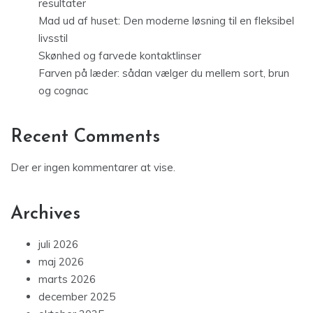
resultater
Mad ud af huset: Den moderne løsning til en fleksibel
livsstil
Skønhed og farvede kontaktlinser
Farven på læder: sådan vælger du mellem sort, brun
og cognac
Recent Comments
Der er ingen kommentarer at vise.
Archives
juli 2026
maj 2026
marts 2026
december 2025