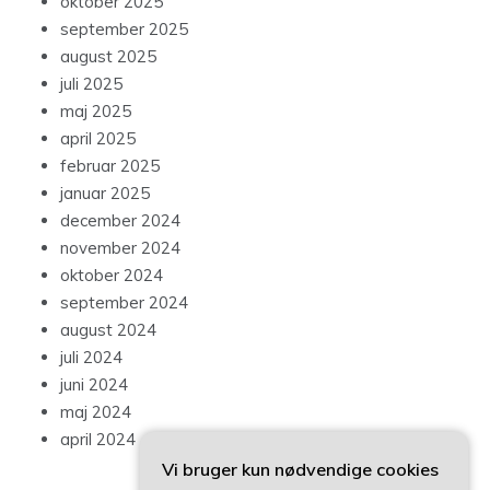
oktober 2025
september 2025
august 2025
juli 2025
maj 2025
april 2025
februar 2025
januar 2025
december 2024
november 2024
oktober 2024
september 2024
august 2024
juli 2024
juni 2024
maj 2024
april 2024
Vi bruger kun nødvendige cookies