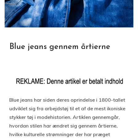
Blue jeans gennem årtierne
Blue jeans har siden deres oprindelse i 1800-tallet
udviklet sig fra arbejdstøj til et af de mest ikoniske
stykker tøj i modehistorien. Artiklen gennemgår,
hvordan stilen har ændret sig gennem årtierne,
hvilke kulturelle strømninger der har præget